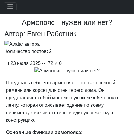
Армопояс - нужен или нет?
Автор: Евген Работник
Количество постов: 2
📅 23 июля 2025
👀
72
⭐ 0
Представь себе, что армопояс – это как прочный
ремень или корсет для стен твоего дома. Он
представляет собой монолитную железобетонную
ленту, которая опоясывает здание по всему
периметру, связывая стены в единую и жесткую
конструкцию.
Основные функции армопояса: