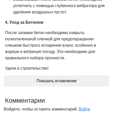
уплотнить с помощью глубинного вибратора для
удаления воздушных пустот.
4. Уход за Бетоном
После заливки бетон необходимо накрыть
полиэтиленовой пленкой для предотвращения
слишком быстрого испарения влаги, особенно в
жаркую и ветреную погоду. Это необходимо для
правильного набора прочности.
Удачи в строительстве!
Показать оглавление
Комментарии
Войдите, чтобы оставить комментарий.
Войти