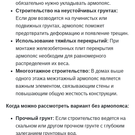
обязательно нужно укладывать армопояс.
Строительство на неустойчивых грунтах:
Если дом возводится на пучинистых или
подвижных грунтах, армопояс поможет
предотвратить деформацию и появление трещин.
Использование тяжёлых перекрытий:
При
монтаже железобетонных плит перекрытия
армопояс необходим для равномерного
распределения их веса.
Многоэтажное строительство:
В домах выше
одного этажа межэтажный армопояс является
важным элементом, связывающим стены и
повышающим общую жесткость конструкции.
Когда можно рассмотреть вариант без армопояса:
Прочный грунт:
Если строительство ведется на
скальном или другом прочном грунте с глубоким
залеганием грунтовых вод.