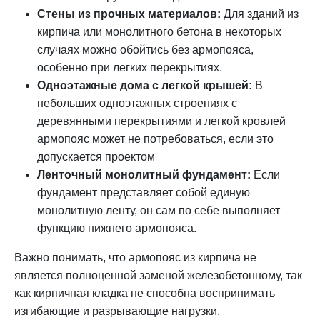
Стены из прочных материалов:
Для зданий из
кирпича или монолитного бетона в некоторых
случаях можно обойтись без армопояса,
особенно при легких перекрытиях.
Одноэтажные дома с легкой крышей:
В
небольших одноэтажных строениях с
деревянными перекрытиями и легкой кровлей
армопояс может не потребоваться, если это
допускается проектом
Ленточный монолитный фундамент:
Если
фундамент представляет собой единую
монолитную ленту, он сам по себе выполняет
функцию нижнего армопояса.
Важно понимать, что армопояс из кирпича не
является полноценной заменой железобетонному, так
как кирпичная кладка не способна воспринимать
изгибающие и разрывающие нагрузки.