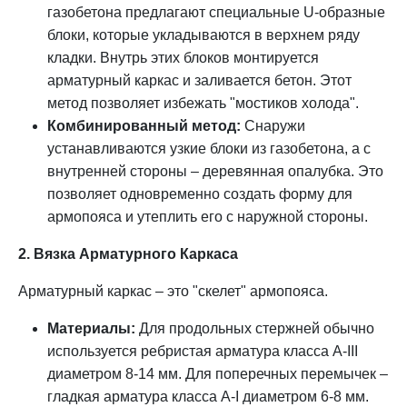
газобетона предлагают специальные U-образные
блоки, которые укладываются в верхнем ряду
кладки. Внутрь этих блоков монтируется
арматурный каркас и заливается бетон. Этот
метод позволяет избежать "мостиков холода".
Комбинированный метод:
Снаружи
устанавливаются узкие блоки из газобетона, а с
внутренней стороны – деревянная опалубка. Это
позволяет одновременно создать форму для
армопояса и утеплить его с наружной стороны.
2. Вязка Арматурного Каркаса
Арматурный каркас – это "скелет" армопояса.
Материалы:
Для продольных стержней обычно
используется ребристая арматура класса А-III
диаметром 8-14 мм. Для поперечных перемычек –
гладкая арматура класса А-I диаметром 6-8 мм.