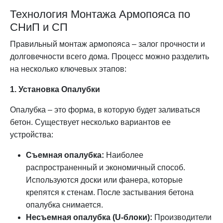
Технология Монтажа Армопояса по
СНиП и СП
Правильный монтаж армопояса – залог прочности и
долговечности всего дома. Процесс можно разделить
на несколько ключевых этапов:
1. Установка Опалубки
Опалубка – это форма, в которую будет заливаться
бетон. Существует несколько вариантов ее
устройства:
Съемная опалубка:
Наиболее
распространенный и экономичный способ.
Используются доски или фанера, которые
крепятся к стенам. После застывания бетона
опалубка снимается.
Несъемная опалубка (U-блоки):
Производители