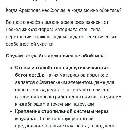
Когда Армопояс необходим, а когда можно обойтись?
Вопрос о необходимости армопояса зависит от
нескольких факторов: материала стен, типа
перекрытий, этажности дома и даже геологических
особенностей участка.
Случаи, когда без армопояса не обойтись:
Стены из газобетона и других ячеистых
бетонов:
Для таких материалов армопояс
является обязательным элементом, даже для
одноэтажных домов. Это связано с тем, что
газобетон хорошо работает на сжатие, но уязвим
к изгибающим и точечным нагрузкам.
Крепление стропильной системы через
мауэрлат:
Если конструкция крыши
предполагает наличие мауэрлата, то под него