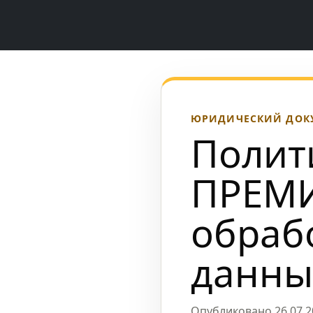
ЮРИДИЧЕСКИЙ ДОКУМ
Полит
ПРЕМИ
обраб
данны
Опубликовано 26.07.2