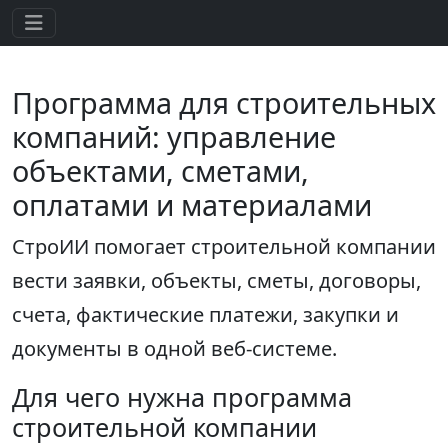
Программа для строительных
компаний: управление
объектами, сметами,
оплатами и материалами
СтроИИ помогает строительной компании
вести заявки, объекты, сметы, договоры,
счета, фактические платежи, закупки и
документы в одной веб-системе.
Для чего нужна программа
строительной компании