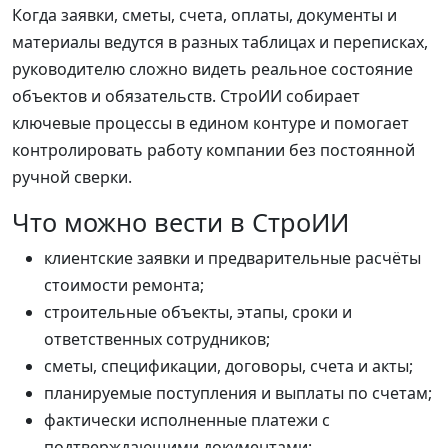
Когда заявки, сметы, счета, оплаты, документы и
материалы ведутся в разных таблицах и переписках,
руководителю сложно видеть реальное состояние
объектов и обязательств. СтроИИ собирает
ключевые процессы в едином контуре и помогает
контролировать работу компании без постоянной
ручной сверки.
Что можно вести в СтроИИ
клиентские заявки и предварительные расчёты
стоимости ремонта;
строительные объекты, этапы, сроки и
ответственных сотрудников;
сметы, спецификации, договоры, счета и акты;
планируемые поступления и выплаты по счетам;
фактически исполненные платежи с
подтверждающими документами;