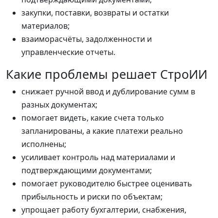
закупки, поставки, возвраты и остатки
материалов;
взаиморасчёты, задолженности и
управленческие отчеты.
Какие проблемы решает СтроИИ
снижает ручной ввод и дублирование сумм в
разных документах;
помогает видеть, какие счета только
запланированы, а какие платежи реально
исполнены;
усиливает контроль над материалами и
подтверждающими документами;
помогает руководителю быстрее оценивать
прибыльность и риски по объектам;
упрощает работу бухгалтерии, снабжения,