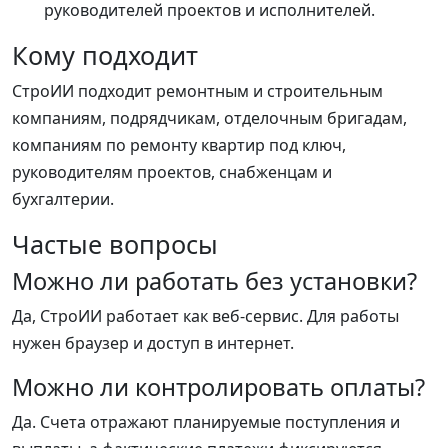
руководителей проектов и исполнителей.
Кому подходит
СтроИИ подходит ремонтным и строительным
компаниям, подрядчикам, отделочным бригадам,
компаниям по ремонту квартир под ключ,
руководителям проектов, снабженцам и
бухгалтерии.
Частые вопросы
Можно ли работать без установки?
Да, СтроИИ работает как веб-сервис. Для работы
нужен браузер и доступ в интернет.
Можно ли контролировать оплаты?
Да. Счета отражают планируемые поступления и